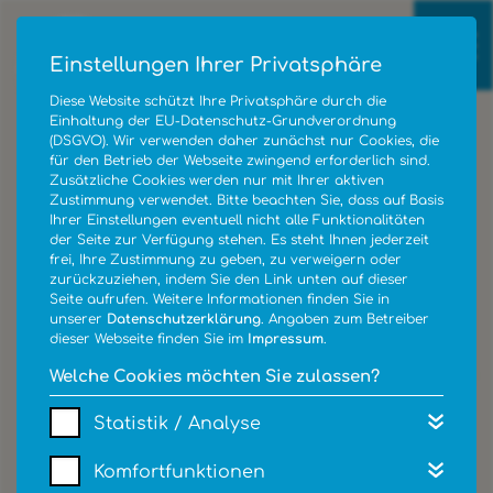
Einstellungen Ihrer Privatsphäre
Diese Website schützt Ihre Privatsphäre durch die
Einhaltung der EU-Datenschutz-Grundverordnung
(DSGVO). Wir verwenden daher zunächst nur Cookies, die
für den Betrieb der Webseite zwingend erforderlich sind.
Zusätzliche Cookies werden nur mit Ihrer aktiven
Zustimmung verwendet. Bitte beachten Sie, dass auf Basis
Ihrer Einstellungen eventuell nicht alle Funktionalitäten
der Seite zur Verfügung stehen. Es steht Ihnen jederzeit
frei, Ihre Zustimmung zu geben, zu verweigern oder
zurückzuziehen, indem Sie den Link unten auf dieser
Seite aufrufen. Weitere Informationen finden Sie in
unserer
Datenschutzerklärung
. Angaben zum Betreiber
dieser Webseite finden Sie im
Impressum
.
Welche Cookies möchten Sie zulassen?
Statistik / Analyse
ÜBER UNS
Komfortfunktionen