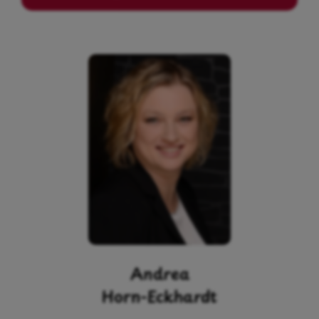
Andrea
Horn-Eckhardt