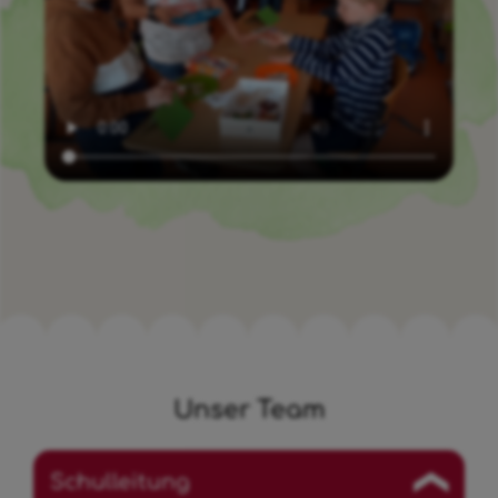
Unser Team
Schulleitung